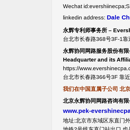
Wechat id:evershiinecpa;S
Dale Ch
linkedin address:
永辉专利师事务所 – Evershi
台北市长春路368号3F-
永辉协同网路服务股份有限公司与
Headquarter and its Affili
https://www.evershinecpa.
台北市长春路366号3F 
我们在中国直属子公司 北京
北京永辉协同网路咨询有限公司 E
www.pek-evershinecpa
地址:北京市东域区东直门外
地铁2号线东直门站出口,