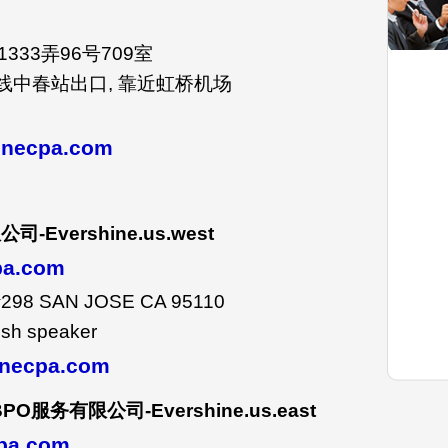
33弄96号709室
线中春站出口, 靠近虹桥机场
necpa.com
限公司
-Evershine.us.west
cpa.com
298 SAN JOSE CA 95110
ish speaker
necpa.com
BPO
服务有限公司
-Evershine.us.east
cpa.com