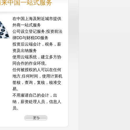
商来中国一站式服务
在中国上海及附近城市提供
外商一站式服务
公司设立登记服务;投资前法
律DD与财税DD服务
投资后云端会计，税务，薪
资及出纳服务
使用云端系统，建立多方协
同合作的作业环境。
任何被授权的人可以在任何
地方,任何时间，使用计算机
签核，查询，复核，核准交
易。
不用雇请自己的会计，出
纳，薪资处理人员，信息人
员。