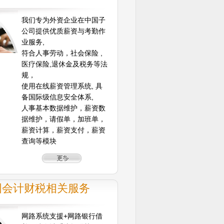
我们专为外资企业在中国子
公司提供优质薪资与考勤作
业服务,
符合人事劳动，社会保险 ,
医疗保险,退休金及税务等法
规，
使用在线薪资管理系统, 具
备国际级信息安全体系,
人事基本数据维护，薪资数
据维护，请假单，加班单，
薪资计算，薪资支付，薪资
查询等模块
国会计财税相关服务
网路系统支援+网路银行借