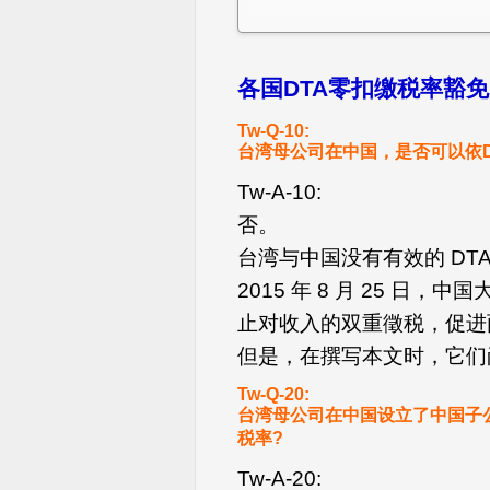
各国DTA零扣缴税率豁
Tw-Q-10:
台湾母公司在中国，是否可以依DT
Tw-A-10:
否。
台湾与中国没有有效的 DT
2015 年 8 月 25 
止对收入的双重徵税，促进
但是，在撰写本文时，它们
Tw-Q-20:
台湾母公司在中国设立了中国子
税率?
Tw-A-20: