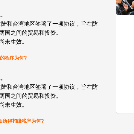
A。
日，中国大陆和台湾地区签署了一项协议，旨在防
两国之间的贸易和投资。
尚未生效。
请的程序为何?
A。
日，中国大陆和台湾地区签署了一项协议，旨在防
两国之间的贸易和投资。
尚未生效。
项所得扣缴税率为何?