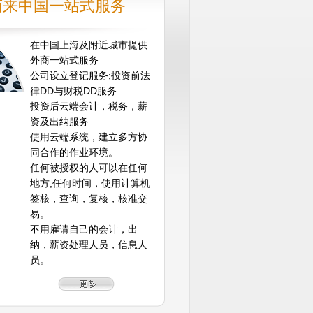
商来中国一站式服务
在中国上海及附近城市提供
外商一站式服务
公司设立登记服务;投资前法
律DD与财税DD服务
投资后云端会计，税务，薪
资及出纳服务
使用云端系统，建立多方协
同合作的作业环境。
任何被授权的人可以在任何
地方,任何时间，使用计算机
签核，查询，复核，核准交
易。
不用雇请自己的会计，出
纳，薪资处理人员，信息人
员。