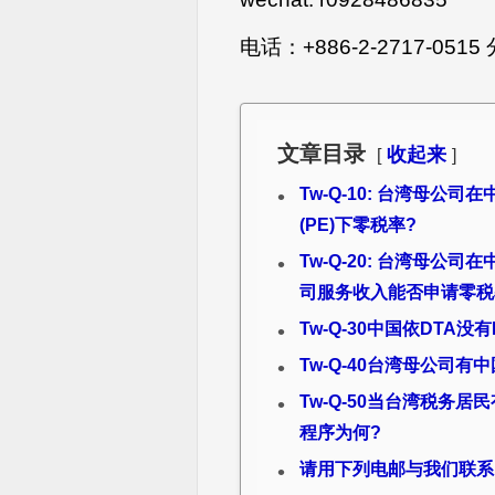
电话：+886-2-2717-0515 
文章目录
收起来
Tw-Q-10: 台湾母公
(PE)下零税率?
Tw-Q-20: 台湾母
司服务收入能否申请零税
Tw-Q-30中国依DTA
Tw-Q-40台湾母公司
Tw-Q-50当台湾税务
程序为何?
请用下列电邮与我们联系: HQ