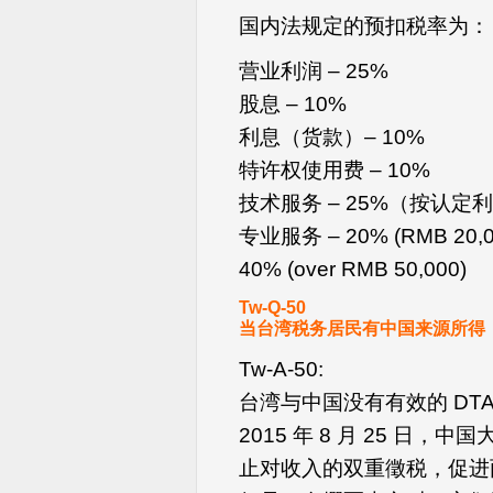
国内法规定的预扣税率为：
营业利润 – 25%
股息 – 10%
利息（货款）– 10%
特许权使用费 – 10%
技术服务 – 25%（按认定利
专业服务 – 20% (RMB 20,000
40% (over RMB 50,000)
Tw-Q-50
当台湾税务居民有中国来源所得，
Tw-A-50:
台湾与中国没有有效的 DT
2015 年 8 月 25 
止对收入的双重徵税，促进