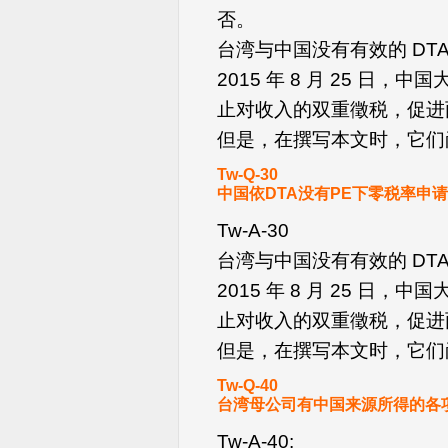
否。
台湾与中国没有有效的 DT
2015 年 8 月 25 
止对收入的双重徵税，促进
但是，在撰写本文时，它们
Tw-Q-30
中国依DTA没有PE下零税率申
Tw-A-30
台湾与中国没有有效的 DT
2015 年 8 月 25 
止对收入的双重徵税，促进
但是，在撰写本文时，它们
Tw-Q-40
台湾母公司有中国来源所得的各
Tw-A-40: