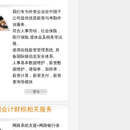
我们专为外资企业在中国子
公司提供优质薪资与考勤作
业服务,
符合人事劳动，社会保险 ,
医疗保险,退休金及税务等法
规，
使用在线薪资管理系统, 具
备国际级信息安全体系,
人事基本数据维护，薪资数
据维护，请假单，加班单，
薪资计算，薪资支付，薪资
查询等模块
国会计财税相关服务
网路系统支援+网路银行借