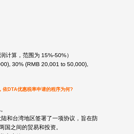
润计算，范围为 15%-50%）
), 30% (RMB 20,001 to 50,000),
依DTA优惠税率申请的程序为何?
A。
日，中国大陆和台湾地区签署了一项协议，旨在防
两国之间的贸易和投资。