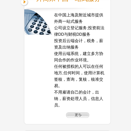
在中国上海及附近城市提供
外商一站式服务
公司设立登记服务;投资前法
律DD与财税DD服务
投资后云端会计，税务，薪
资及出纳服务
使用云端系统，建立多方协
同合作的作业环境。
任何被授权的人可以在任何
地方,任何时间，使用计算机
签核，查询，复核，核准交
易。
不用雇请自己的会计，出
纳，薪资处理人员，信息人
员。