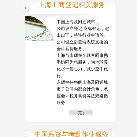
上海工商登记相关服务
中国上海及附近城市，
公司设立登记,商标登记，进
出口证，特许行业申请等。
公司设立后云端系统支援的
会计薪资服务。
上海与永辉在全球各同事携
手协同为您服务，为地球暖
化尽一份心力，减少空中旅
行。
永辉担任您的上海及附近城
市子公司内部会计角色，承
担会计税务薪资等法规遵循
服务。
中国薪资与考勤作业服务