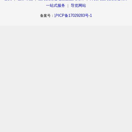
一站式服务
导览网站
|
沪ICP备17029283号-1
备案号：