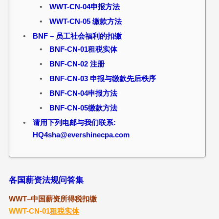
WWT-CN-04申报方法
WWT-CN-05 缴款方法
BNF – 员工社会福利的扣缴
BNF-CN-01租税实体
BNF-CN-02 注册
BNF-CN-03 申报与缴款先后秩序
BNF-CN-04申报方法
BNF-CN-05缴款方法
请用下列电邮与我们联系:
HQ4sha@evershinecpa.com
各国薪资法规问答集
WWT
–
中国薪资所得税扣缴
WWT-CN-01
租税实体