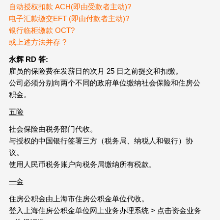
自动授权扣款 ACH(即由受款者主动)?
电子汇款缴交EFT (即由付款者主动)?
银行临柜缴款 OCT?
或上述方法并存 ?
永辉 RD
答:
雇员的保险费在发薪日的次月 25 日之前提交和扣缴。
公司必须分别向两个不同的政府单位缴纳社会保险和住房公
积金。
五险
社会保险由税务部门代收。
与授权的中国银行签署三方（税务局、纳税人和银行）协
议。
使用人民币税务账户向税务局缴纳所有税款。
一金
住房公积金由上海市住房公积金单位代收。
登入上海住房公积金单位网上业务办理系统 > 点击资金业务