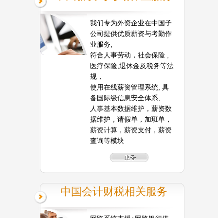
我们专为外资企业在中国子
公司提供优质薪资与考勤作
业服务,
符合人事劳动，社会保险 ,
医疗保险,退休金及税务等法
规，
使用在线薪资管理系统, 具
备国际级信息安全体系,
人事基本数据维护，薪资数
据维护，请假单，加班单，
薪资计算，薪资支付，薪资
查询等模块
中国会计财税相关服务