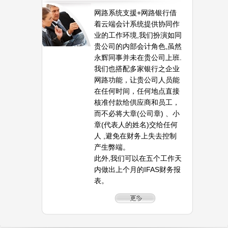
网路系统支援+网路银行借
着云端会计系统提供协同作
业的工作环境,我们扮演如同
贵公司的内部会计角色,虽然
永辉同事并未在贵公司上班.
我们也搭配多家银行之企业
网路功能，让贵公司人员能
在任何时间，任何地点直接
核准付款给供应商和员工，
而不必将大章(公司章) 、小
章(代表人的姓名)交给任何
人 ,避免在财务上失去控制
产生弊端。
此外,我们可以在五个工作天
内做出上个月的IFAS财务报
表。