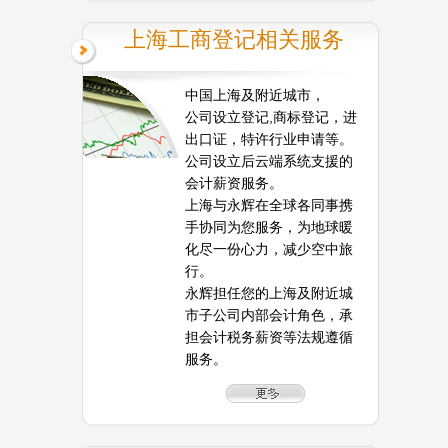
上海工商登记相关服务
中国上海及附近城市，
公司设立登记,商标登记，进
出口证，特许行业申请等。
公司设立后云端系统支援的
会计薪资服务。
上海与永辉在全球各同事携
手协同为您服务，为地球暖
化尽一份心力，减少空中旅
行。
永辉担任您的上海及附近城
市子公司内部会计角色，承
担会计税务薪资等法规遵循
服务。