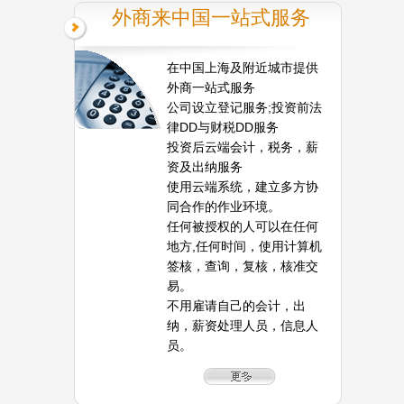
外商来中国一站式服务
在中国上海及附近城市提供
外商一站式服务
公司设立登记服务;投资前法
律DD与财税DD服务
投资后云端会计，税务，薪
资及出纳服务
使用云端系统，建立多方协
同合作的作业环境。
任何被授权的人可以在任何
地方,任何时间，使用计算机
签核，查询，复核，核准交
易。
不用雇请自己的会计，出
纳，薪资处理人员，信息人
员。