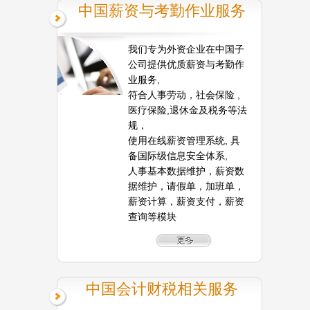
中国薪资与考勤作业服务
我们专为外资企业在中国子
公司提供优质薪资与考勤作
业服务,
符合人事劳动，社会保险 ,
医疗保险,退休金及税务等法
规，
使用在线薪资管理系统, 具
备国际级信息安全体系,
人事基本数据维护，薪资数
据维护，请假单，加班单，
薪资计算，薪资支付，薪资
查询等模块
中国会计财税相关服务