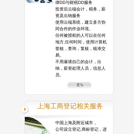
律DD与财税DD服务
投资后云端会计，税务，薪
资及出纳服务
使用云端系统，建立多方协
同合作的作业环境。
任何被授权的人可以在任何
地方,任何时间，使用计算机
签核，查询，复核，核准交
易。
不用雇请自己的会计，出
纳，薪资处理人员，信息人
员。
上海工商登记相关服务
中国上海及附近城市，
公司设立登记,商标登记，进