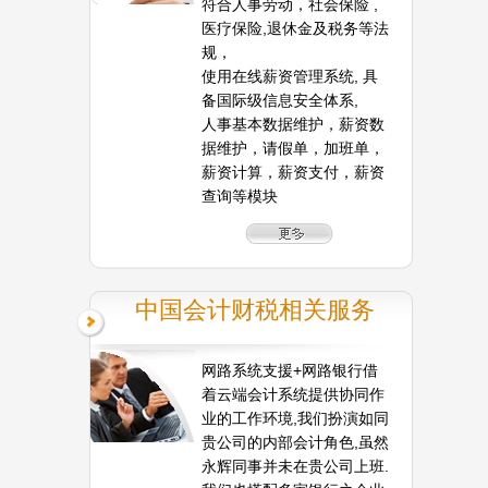
符合人事劳动，社会保险 ,
医疗保险,退休金及税务等法
规，
使用在线薪资管理系统, 具
备国际级信息安全体系,
人事基本数据维护，薪资数
据维护，请假单，加班单，
薪资计算，薪资支付，薪资
查询等模块
中国会计财税相关服务
网路系统支援+网路银行借
着云端会计系统提供协同作
业的工作环境,我们扮演如同
贵公司的内部会计角色,虽然
永辉同事并未在贵公司上班.