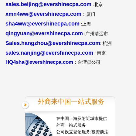
sales.beijing@evershinecpa.com
:北京
xmn4ww@evershinecpa.com
: 厦门
sha4ww@evershinecpa.com
:上海
qingyuan@evershinecpa.com
:广州清远市
Sales.hangzhou@evershinecpa.com
: 杭洲
sales.nanjing@evershinecpa.com
: 南京
HQ4sha@evershinecpa.com
：台湾母公司
外商来中国一站式服务
在中国上海及附近城市提供
外商一站式服务
公司设立登记服务;投资前法