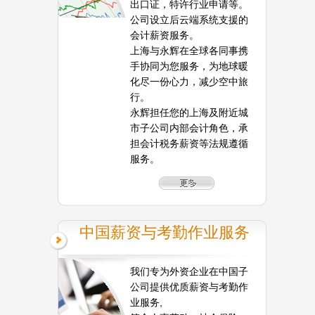
出口证，特许行业申请等。
公司设立后云端系统支援的
会计薪资服务。
上海与永辉在全球各同事携
手协同为您服务，为地球暖
化尽一份心力，减少空中旅
行。
永辉担任您的上海及附近城
市子公司内部会计角色，承
担会计税务薪资等法规遵循
服务。
中国薪资与考勤作业服务
我们专为外资企业在中国子
公司提供优质薪资与考勤作
业服务,