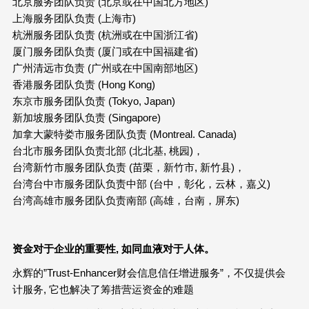
北京服务团队负责 (北京或在中国北方地区)
上海服务团队负责 (上海市)
杭洲服务团队负责 (杭洲或在中国浙江省)
厦门服务团队负责 (厦门或在中国福建省)
广州清远市负责 (广州或在中国南部地区)
香港服务团队负责 (Hong Kong)
东京市服务团队负责 (Tokyo, Japan)
新加坡服务团队负责 (Singapore)
加拿大蒙特娄市服务团队负责 (Montreal. Canada)
台北市服务团队负责北部 (北北基, 桃园)，
台湾新竹市服务团队负责 (苗栗，新竹市, 新竹县)，
台湾台中市服务团队负责中部 (台中，彰化，云林，嘉义)
台湾高雄市服务团队负责南部 (高雄，台南，屏东)
资金对于企业的重要性
,
如同血液对于人体。
永辉的”Trust-Enhancer财会信息信任增进服务”，不仅提供会
计服务, 它也解决了筹措营运资金的难题