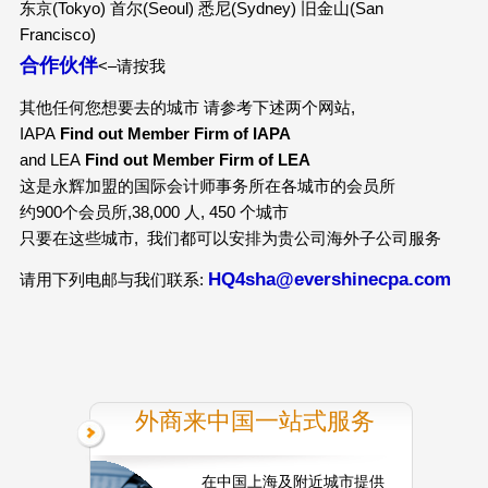
东京(Tokyo) 首尔(Seoul) 悉尼(Sydney) 旧金山(San
Francisco)
合作伙伴
<–请按我
其他任何您想要去的城市 请参考下述两个网站,
IAPA
Find out Member Firm of IAPA
and LEA
Find out Member Firm of LEA
这是永辉加盟的国际会计师事务所在各城市的会员所
约900个会员所,38,000 人, 450 个城市
只要在这些城市, 我们都可以安排为贵公司海外子公司服务
HQ4sha@evershinecpa.com
请用下列电邮与我们联系:
外商来中国一站式服务
在中国上海及附近城市提供