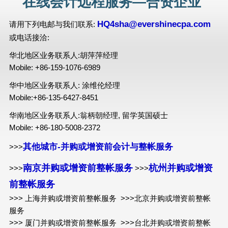
在线会计远程服务—合资企业
HQ4sha@evershinecpa.com
请用下列电邮与我们联系:
或电话接洽:
华北地区业务联系人:胡萍萍经理
Mobile: +86-159-1076-6989
华中地区业务联系人: 涂维伦经理
Mobile:+86-135-6427-8451
华南地区业务联系人:翁柄朝经理, 留学英国硕士
Mobile: +86-180-5008-2372
其他城市-并购或增资前会计与整帐服务
>>>
南京并购或增资前整帐服务
杭州并购或增资
>>>
>>>
前整帐服务
>>> 上海并购或增资前整帐服务 >>>北京并购或增资前整帐
服务
>>> 厦门并购或增资前整帐服务 >>>台北并购或增资前整帐