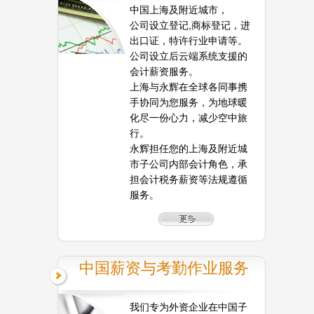
中国上海及附近城市，
公司设立登记,商标登记，进
出口证，特许行业申请等。
公司设立后云端系统支援的
会计薪资服务。
上海与永辉在全球各同事携
手协同为您服务，为地球暖
化尽一份心力，减少空中旅
行。
永辉担任您的上海及附近城
市子公司内部会计角色，承
担会计税务薪资等法规遵循
服务。
中国薪资与考勤作业服务
我们专为外资企业在中国子