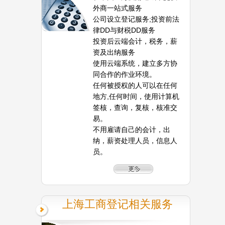
外商一站式服务
公司设立登记服务;投资前法
律DD与财税DD服务
投资后云端会计，税务，薪
资及出纳服务
使用云端系统，建立多方协
同合作的作业环境。
任何被授权的人可以在任何
地方,任何时间，使用计算机
签核，查询，复核，核准交
易。
不用雇请自己的会计，出
纳，薪资处理人员，信息人
员。
上海工商登记相关服务