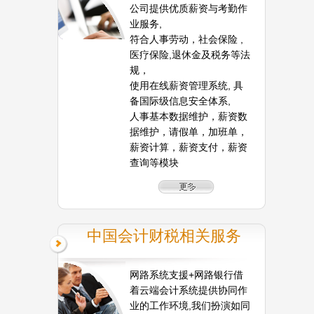
公司提供优质薪资与考勤作
业服务,
符合人事劳动，社会保险 ,
医疗保险,退休金及税务等法
规，
使用在线薪资管理系统, 具
备国际级信息安全体系,
人事基本数据维护，薪资数
据维护，请假单，加班单，
薪资计算，薪资支付，薪资
查询等模块
中国会计财税相关服务
网路系统支援+网路银行借
着云端会计系统提供协同作
业的工作环境,我们扮演如同