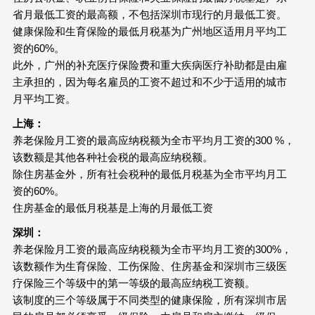
省月最低工资的最高额，不包括深圳市现行的月最低工资。
健康保险和生育保险的最低月税基为广州地区适用月平均工
资的60%。
此外，广州的补充医疗保险费和重大疾病医疗补助都是由雇
主承担的，因为每名雇员的工资不超过和不少于适用的城市
月平均工资。
上海：
养老保险月工资的最高应纳税额为全市平均月工资的300 %，
该数额是其他各种社会税的最高应纳税额。
除住房基金外，所有社会税种的最低月税基为全市平均月工
资的60%。
住房基金的最低月税基是上海的月最低工资
深圳：
养老保险月工资的最高应纳税额为全市平均月工资的300%，
该数额作为生育保险、工伤保险、住房基金和深圳市三级医
疗保险三个等级中的第一等级的最高应纳税工资额。
该制度的三个等级属于不同类型的健康保险，所有深圳市居