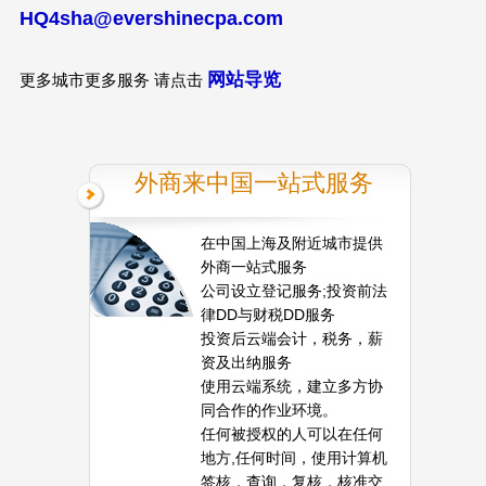
HQ4sha@evershinecpa.com
网站导览
更多城市更多服务 请点击
外商来中国一站式服务
在中国上海及附近城市提供
外商一站式服务
公司设立登记服务;投资前法
律DD与财税DD服务
投资后云端会计，税务，薪
资及出纳服务
使用云端系统，建立多方协
同合作的作业环境。
任何被授权的人可以在任何
地方,任何时间，使用计算机
签核，查询，复核，核准交