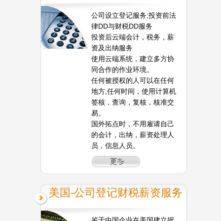
公司设立登记服务;投资前法
律DD与财税DD服务
投资后云端会计，税务，薪
资及出纳服务
使用云端系统，建立多方协
同合作的作业环境。
任何被授权的人可以在任何
地方,任何时间，使用计算机
签核，查询，复核，核准交
易。
国外拓点时，不用雇请自己
的会计，出纳，薪资处理人
员，信息人员。
美国-公司登记财税薪资服务
鉴于中国企业在美国建立据