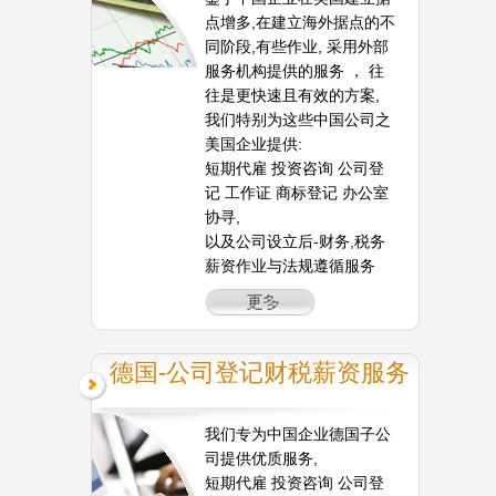
点增多,在建立海外据点的不
同阶段,有些作业, 采用外部
服务机构提供的服务 ， 往
往是更快速且有效的方案,
我们特别为这些中国公司之
美国企业提供:
短期代雇 投资咨询 公司登
记 工作证 商标登记 办公室
协寻,
以及公司设立后-财务,税务
薪资作业与法规遵循服务
德国-公司登记财税薪资服务
我们专为中国企业德国子公
司提供优质服务,
短期代雇 投资咨询 公司登