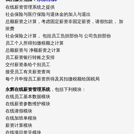
在线薪资管理系统之提供
社会保险与医疗保险与退休金的加入与退出
总额薪资之计算，考虑固定薪资非固定薪资，请假扣款， 加
班费
社会保险之计算， 包括员工负担部份与 公司负担部份
员工个人所得扣缴税额之计算
总额薪资与 净额薪资之计算
员工薪资银行转账之安排
交付薪资条给个别员工
接受员工有关薪资查询
每个月申报员工薪资所得及其扣缴税额给国税局
永辉在线薪资管理系统
，包括下列模块：
在线员工基本数据模块
在线薪资参数维护模块
在线请假模块
在线加班单模块
薪资计算模块
在线项目签呈模块