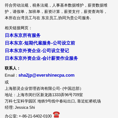
符合劳动法规，税务法规，人事基本数据维护，薪资数据维
护，请假单，加班单，薪资计算，薪资支付，薪资查询等，
本所在台湾员工与在 东京员工,协同为贵公司服务.
相关链接网页：
日本东京所有服务
日本东京-短期代雇服务-公司设立前
日本东京外资企业-公司设立登记
日本东京外资企业-会计薪资作业服务
联系人：
sha2jp@evershinecpa.com
Email：
或
上海那灵企业管理咨询有限公司- (中国总部）
地址：上海市闵行区新龙路1333弄96号709室
万科七宝科学园区 地铁9号线中春站出口, 靠近虹桥机场
经理: Jessica Shi
办公室: +-86-21-6402-0100