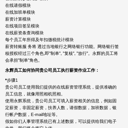
在线请假模块
在线加班单模块
薪资计算模块
在线项目签呈模块
在线薪资条查询模块
每个员工年所得及年扣缴税统计模块
薪资转账服 务将 透过当地银行之网络银行功能。网络银行签
核授权经过三个角色,即”制单”, ”复核”, ”放行”。永辉的员工将
会承担”制单”角色。
永辉员工如何协同贵公司员工执行薪资作业工作：
*
步骤1
贵公司员工使用我们提供的在线薪资管理系统，提供准确的
员工信息，就像用照相机照相。
使用永辉系统，贵公司员工可填入薪资相关的信息，例如固
定薪资，非固定薪资，扶养人数，请假数据，加班数据，银
行帐户数据，E-mail地址等。
假如你们人事管理系统已有上述数据，可以提供给我们电子