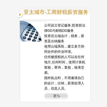
亚太城市-工商财税薪资服务
公司设立登记服务;投资前法
律DD与财税DD服务
投资后云端会计，税务，薪
资及出纳服务
使用云端系统，建立多方协
同合作的作业环境。
任何被授权的人可以在任何
地方,任何时间，使用计算机
签核，查询，复核，核准交
易。
国外拓点时，不用雇请自己
的会计，出纳，薪资处理人
员，信息人员。