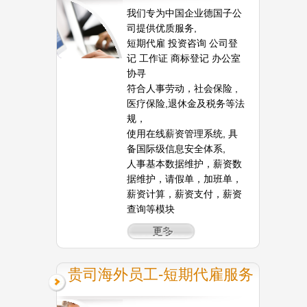
我们专为中国企业德国子公
司提供优质服务,
短期代雇 投资咨询 公司登
记 工作证 商标登记 办公室
协寻
符合人事劳动，社会保险 ,
医疗保险,退休金及税务等法
规，
使用在线薪资管理系统, 具
备国际级信息安全体系,
人事基本数据维护，薪资数
据维护，请假单，加班单，
薪资计算，薪资支付，薪资
查询等模块
贵司海外员工-短期代雇服务