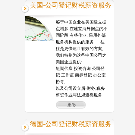
美国-公司登记财税薪资服务
鉴于中国企业在美国建立据
点增多,在建立海外据点的不
同阶段,有些作业, 采用外部
服务机构提供的服务 ， 往
往是更快速且有效的方案,
我们特别为这些中国公司之
美国企业提供:
短期代雇 投资咨询 公司登
记 工作证 商标登记 办公室
协寻,
以及公司设立后-财务,税务
薪资作业与法规遵循服务
德国-公司登记财税薪资服务