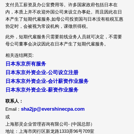
支付员工薪资及办公室费用等。许多国家政府包括日本在
内，本质上并不欢迎外国公司来设立办事处。而且因此在日
本产生了短期代雇服务,如母公司投资国与日本没有租税互惠
协定时，会被视为常设机构，课徵所得税。
此外，短期代雇服务只需要前线业务人员就可决定，不需要
母公司董事会决议因此在日本产生了短期代雇服务。
相关连结网页:
日本东京所有服务
日本东京外资企业-公司设立注册
日本东京外资企业-会计薪资作业服务
日本东京外资企业-薪资作业服务
联系人：
sha2jp@evershinecpa.com
Email：
或
上海那灵企业管理咨询有限公司- (中国总部）
地址：上海市闵行区新龙路1333弄96号709室