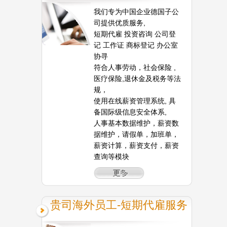
我们专为中国企业德国子公
司提供优质服务,
短期代雇 投资咨询 公司登
记 工作证 商标登记 办公室
协寻
符合人事劳动，社会保险 ,
医疗保险,退休金及税务等法
规，
使用在线薪资管理系统, 具
备国际级信息安全体系,
人事基本数据维护，薪资数
据维护，请假单，加班单，
薪资计算，薪资支付，薪资
查询等模块
贵司海外员工-短期代雇服务