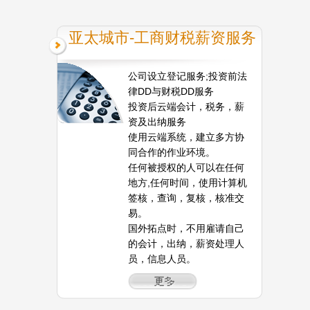
亚太城市-工商财税薪资服务
公司设立登记服务;投资前法
律DD与财税DD服务
投资后云端会计，税务，薪
资及出纳服务
使用云端系统，建立多方协
同合作的作业环境。
任何被授权的人可以在任何
地方,任何时间，使用计算机
签核，查询，复核，核准交
易。
国外拓点时，不用雇请自己
的会计，出纳，薪资处理人
员，信息人员。