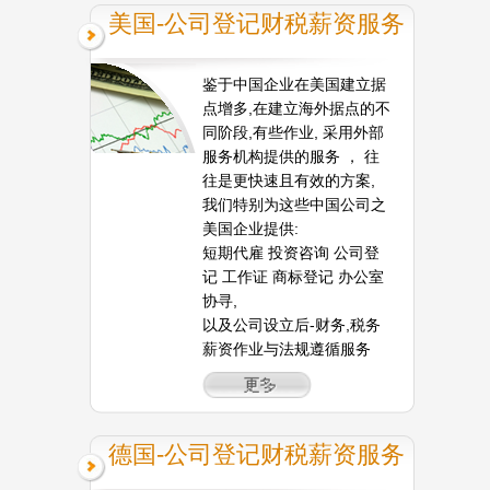
美国-公司登记财税薪资服务
鉴于中国企业在美国建立据
点增多,在建立海外据点的不
同阶段,有些作业, 采用外部
服务机构提供的服务 ， 往
往是更快速且有效的方案,
我们特别为这些中国公司之
美国企业提供:
短期代雇 投资咨询 公司登
记 工作证 商标登记 办公室
协寻,
以及公司设立后-财务,税务
薪资作业与法规遵循服务
德国-公司登记财税薪资服务