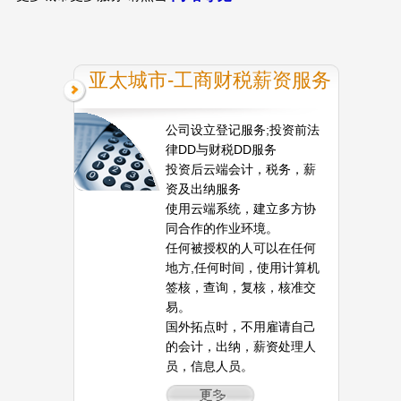
亚太城市-工商财税薪资服务
公司设立登记服务;投资前法
律DD与财税DD服务
投资后云端会计，税务，薪
资及出纳服务
使用云端系统，建立多方协
同合作的作业环境。
任何被授权的人可以在任何
地方,任何时间，使用计算机
签核，查询，复核，核准交
易。
国外拓点时，不用雇请自己
的会计，出纳，薪资处理人
员，信息人员。