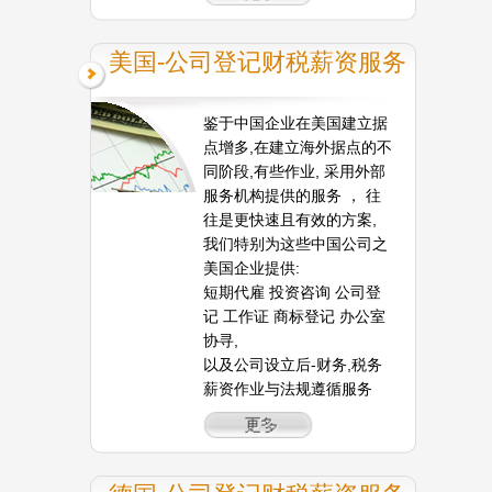
美国-公司登记财税薪资服务
鉴于中国企业在美国建立据
点增多,在建立海外据点的不
同阶段,有些作业, 采用外部
服务机构提供的服务 ， 往
往是更快速且有效的方案,
我们特别为这些中国公司之
美国企业提供:
短期代雇 投资咨询 公司登
记 工作证 商标登记 办公室
协寻,
以及公司设立后-财务,税务
薪资作业与法规遵循服务