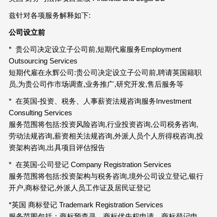
兹针对各项服务解释如下:
公司设立前
* 贵公司决定设立子公司前,短期代雇服务Employment
Outsourcing Services
短期代雇在永辉公司:贵公司决定设立子公司前,聘请英国籍职
员,为贵公司作市场调查,业务推广,研究开发,售后服务等
* 在英国-投资、税务、人事薪资法规咨询服务Investment
Consulting Services
服务范围将包括:投资风险咨询,行业投资咨询,公司税务咨询,
劳动法规咨询,薪资相关法规咨询,外派人员个人所得税咨询,投
资架构咨询,出具项目评估报告
* 在英国-公司登记 Company Registration Services
服务范围将包括:投资架构与税务咨询,境外公司设立登记,银行
开户,商标登记,外派人员工作证及居民证登记
*英国 商标登记 Trademark Registration Services
服务范围包括：商标预查寻，商标优先权申请，商标登记申