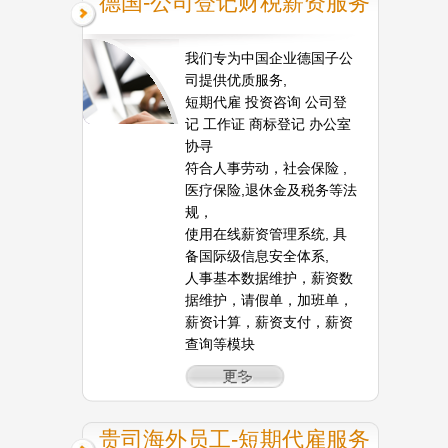
德国-公司登记财税薪资服务
我们专为中国企业德国子公
司提供优质服务,
短期代雇 投资咨询 公司登
记 工作证 商标登记 办公室
协寻
符合人事劳动，社会保险 ,
医疗保险,退休金及税务等法
规，
使用在线薪资管理系统, 具
备国际级信息安全体系,
人事基本数据维护，薪资数
据维护，请假单，加班单，
薪资计算，薪资支付，薪资
查询等模块
贵司海外员工-短期代雇服务