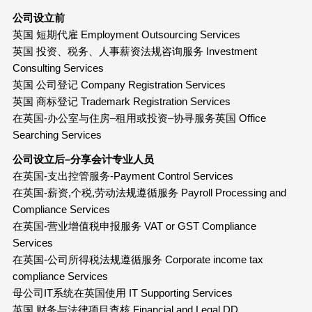
公司设立前
英国 短期代雇 Employment Outsourcing Services
英国 投资、税务、人事薪资法规咨询服务 Investment
Consulting Services
英国 公司登记 Company Registration Services
英国 商标登记 Trademark Registration Services
在英国-办公室与住房–租用或投资–协寻服务英国 Office
Searching Services
公司设立后–分享会计专业人员
在英国-支出控管服务-Payment Control Services
在英国-薪资,个税,劳动法规遵循服务 Payroll Processing and
Compliance Services
在英国-营业增值税申报服务 VAT or GST Compliance
Services
在英国-公司所得税法规遵循服务 Corporate income tax
compliance Services
母公司IT系统在英国使用 IT Supporting Services
英国 财务与法律项目查核 Financial and Legal DD