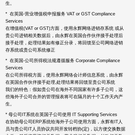
生。
* 在英国-营业增值税申报服务 VAT or GST Compliance
Services
在增值税(VAT or GST)方面，使用永辉网络进销存系统 或从
贵公司进销相关数据后，由永辉在英国合作伙伴接手处理后
接手处理，处理结果如有修正分录，将回馈至公司网络进销
存系统或贵公司系统修正
* 在英国-公司所得税法规遵循服务 Corporate Compliance
Services
在公司所得税方面，使用永辉网络会计师信息系统，由永辉
在英国合作伙伴接手处理,处理结果将回馈至贵公司系统
我们的特色：假如贵公司在海外不同国家有许多子公司，这
些海外子公司合并的管理报表将可在隔月的十个工作天内产
生。
* 母公司IT系统在英国子公司使用 IT Supporting Services
在协助母公司ERP系统给海外子公司使用方面，永辉有IT人
员与贵公司IT人员协议共同开发转档协(定)，以方便交换数据